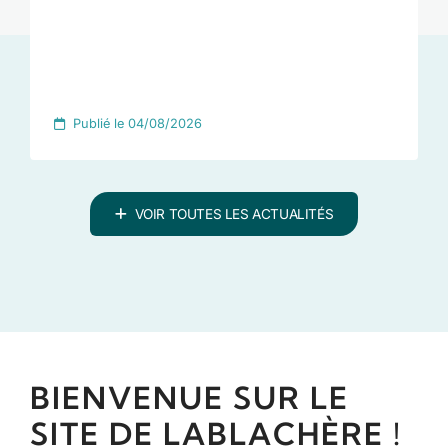
Publié le 04/08/2026
VOIR TOUTES LES ACTUALITÉS
BIENVENUE SUR LE
SITE DE LABLACHÈRE !