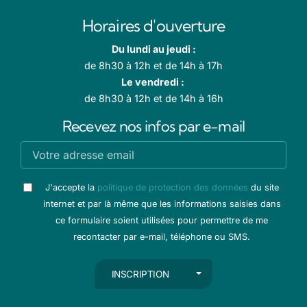
Horaires d'ouverture
Du lundi au jeudi :
de 8h30 à 12h et de 14h à 17h
Le vendredi :
de 8h30 à 12h et de 14h à 16h
Recevez nos infos par e-mail
J'accepte la
politique de protection des données
du site
internet et par là même que les informations saisies dans
ce formulaire soient utilisées pour permettre de me
recontacter par e-mail, téléphone ou SMS.
AUTRES ACTIONS
INSCRIPTION