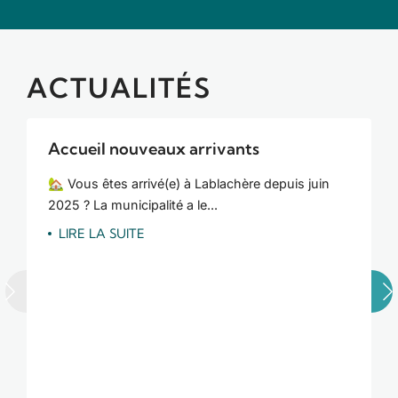
ACTUALITÉS
Accueil nouveaux arrivants
🏡 Vous êtes arrivé(e) à Lablachère depuis juin
2025 ? La municipalité a le...
LIRE LA SUITE