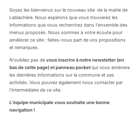
Soyez les bienvenus sur le nouveau site de la mairie de
Lablachère. Nous espérons que vous trouverez les
informations que vous recherchez dans l'ensemble des
menus proposés. Nous sommes à votre écoute pour
améliorer ce site : faites-nous part de vos propositions
et remarques.
N'oubliez pas de
vous inscrire à notre newsletter (en
bas de cette page) et panneau pocket
qui vous amènera
les dernières informations sur la commune et ses
activités. Vous pouvez également nous contacter par
l'intermédiaire de ce site.
L'équipe municipale vous souhaite une bonne
navigation !