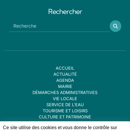
Rechercher
ACCUEIL
ACTUALITÉ
AGENDA
MAIRIE
DÉMARCHES ADMINISTRATIVES
VIE LOCALE
SERVICE DE L'EAU
TOURISME ET LOISIRS
CULTURE ET PATRIMOINE
CONTACT
Ce site utilise des cookies et vous donne le contrôle sur