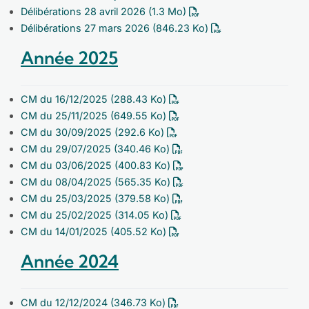
Délibérations 28 avril 2026
(1.3 Mo)
Délibérations 27 mars 2026
(846.23 Ko)
Année 2025
CM du 16/12/2025
(288.43 Ko)
CM du 25/11/2025
(649.55 Ko)
CM du 30/09/2025
(292.6 Ko)
CM du 29/07/2025
(340.46 Ko)
CM du 03/06/2025
(400.83 Ko)
CM du 08/04/2025
(565.35 Ko)
CM du 25/03/2025
(379.58 Ko)
CM du 25/02/2025
(314.05 Ko)
CM du 14/01/2025
(405.52 Ko)
Année 2024
CM du 12/12/2024
(346.73 Ko)