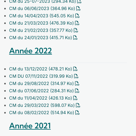
CM du 25-07-2023
(294.34 Ko)
CM du 06/06/2023
(364.96 Ko)
CM du 14/04/2023
(545.05 Ko)
CM du 21/03/2023
(476.39 Ko)
CM du 21/02/2023
(357.77 Ko)
CM du 24/01/2023
(415.71 Ko)
Année 2022
CM du 13/12/2022
(478.21 Ko)
CM DU 07/11/2022
(319.99 Ko)
CM du 29/08/2022
(314.97 Ko)
CM du 07/06/2022
(284.31 Ko)
CM du 11/04/2022
(426.13 Ko)
CM du 29/03/2022
(598.07 Ko)
CM du 08/02/2022
(514.94 Ko)
Année 2021