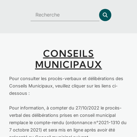
CONSEILS
MUNICIPAUX
Pour consulter les procès-verbaux et délibérations des
Conseils Municipaux, veuillez cliquer sur les liens ci-
dessous :
Pour information, à compter du 27/10/2022 le procès-
verbal des délibérations prises en conseil municipal
remplace le compte-rendu (ordonnance n°2021-1310 du
7 octobre 2021) et sera mis en ligne après avoir été