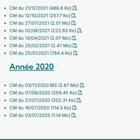
CM du 21/12/2021
(486.6 Ko)
CM du 12/10/2021
(257.7 Ko)
CM du 27/07/2021
(2.01 Mo)
CM du 02/06/2021
(222.63 Ko)
CM du 13/04/2021
(2.07 Mo)
CM du 25/02/2021
(2.47 Mo)
CM du 25/01/2021
(784.4 Ko)
Année 2020
CM du 03/11/2020 BIS
(2.87 Mo)
CM du 07/09/2020
(259.45 Ko)
CM du 27/07/2020
(202.31 Ko)
CM du 16/07/2020
(114.3 Ko)
CM du 03/07/2020
(1.14 Mo)