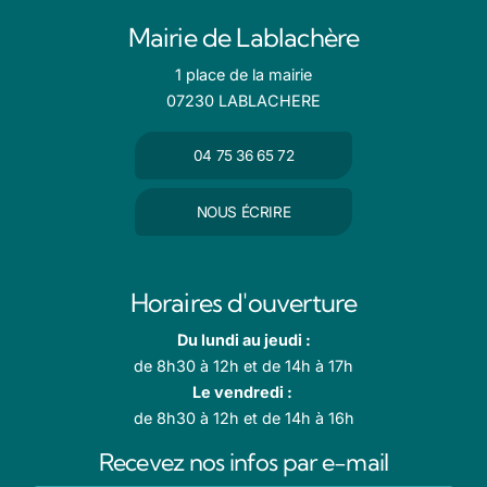
Mairie de Lablachère
1 place de la mairie
07230 LABLACHERE
04 75 36 65 72
NOUS ÉCRIRE
Horaires d'ouverture
Du lundi au jeudi :
de 8h30 à 12h et de 14h à 17h
Le vendredi :
de 8h30 à 12h et de 14h à 16h
Recevez nos infos par e-mail