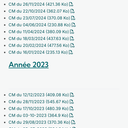
CM du 26/11/2024
(421.36 Ko)
CM du 22/10/2024
(362.07 Ko)
CM du 23/07/2024
(370.08 Ko)
CM du 04/06/2024
(230.88 Ko)
CM du 11/04/2024
(380.09 Ko)
CM du 18/03/2024
(437.63 Ko)
CM du 20/02/2024
(477.56 Ko)
CM du 16/01/2024
(235.13 Ko)
Année 2023
CM du 12/12/2023
(409.08 Ko)
CM du 28/11/2023
(545.67 Ko)
CM du 17/10/2023
(480.39 Ko)
CM du 03-10-2023
(364.9 Ko)
CM du 29/08/2023
(370.36 Ko)