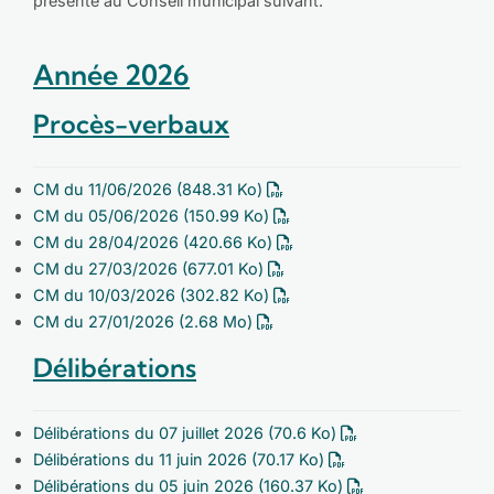
présenté au Conseil municipal suivant.
Année 2026
Procès-verbaux
CM du 11/06/2026
(848.31 Ko)
CM du 05/06/2026
(150.99 Ko)
CM du 28/04/2026
(420.66 Ko)
CM du 27/03/2026
(677.01 Ko)
CM du 10/03/2026
(302.82 Ko)
CM du 27/01/2026
(2.68 Mo)
Délibérations
Délibérations du 07 juillet 2026
(70.6 Ko)
Délibérations du 11 juin 2026
(70.17 Ko)
Délibérations du 05 juin 2026
(160.37 Ko)