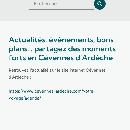
Actualités, évènements, bons
plans... partagez des moments
forts en Cévennes d’Ardèche
Retrouvez l'actualité sur le site internet Cévennes
d'Ardèche :
https://www.cevennes-ardeche.com/votre-
voyage/agenda/