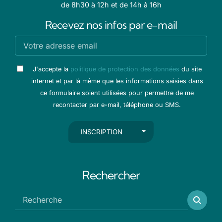
de 8h30 à 12h et de 14h à 16h
Recevez nos infos par e-mail
J'accepte la
politique de protection des données
du site
internet et par là même que les informations saisies dans
ce formulaire soient utilisées pour permettre de me
recontacter par e-mail, téléphone ou SMS.
AUTRES ACTIONS
INSCRIPTION
Rechercher