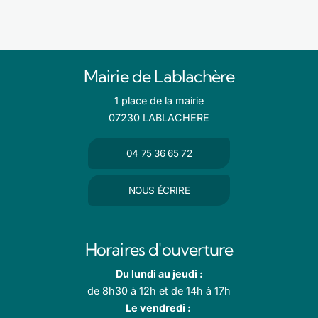
Mairie de Lablachère
1 place de la mairie
07230 LABLACHERE
04 75 36 65 72
NOUS ÉCRIRE
Horaires d'ouverture
Du lundi au jeudi :
de 8h30 à 12h et de 14h à 17h
Le vendredi :