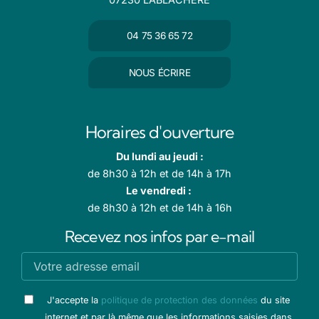
04 75 36 65 72
NOUS ÉCRIRE
Horaires d'ouverture
Du lundi au jeudi :
de 8h30 à 12h et de 14h à 17h
Le vendredi :
de 8h30 à 12h et de 14h à 16h
Recevez nos infos par e-mail
J'accepte la
politique de protection des données
du site
internet et par là même que les informations saisies dans