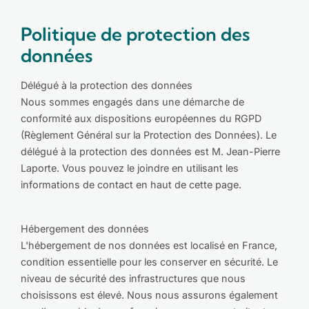
Politique de protection des
données
Délégué à la protection des données
Nous sommes engagés dans une démarche de
conformité aux dispositions européennes du RGPD
(Règlement Général sur la Protection des Données). Le
délégué à la protection des données est M. Jean-Pierre
Laporte. Vous pouvez le joindre en utilisant les
informations de contact en haut de cette page.
Hébergement des données
L'hébergement de nos données est localisé en France,
condition essentielle pour les conserver en sécurité. Le
niveau de sécurité des infrastructures que nous
choisissons est élevé. Nous nous assurons également