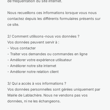
de fréquentation du site internet.
Nous recueillons ces informations lorsque vous nous
contactez depuis les différents formulaires présents sur
ce site.
2/ Comment utilisons-nous vos données ?
Vos données peuvent servir à :
- Vous contacter
- Traiter vos demandes ou commandes en ligne
- Améliorer votre expérience utilisateur
- Améliorer notre site internet
- Améliorer notre relation client
3/ Qui a accès à vos informations ?
Vos données personnelles sont gérées uniquement par
Mairie de Lablachère. Nous ne vendons pas vos
données, ni ne les échangeons.