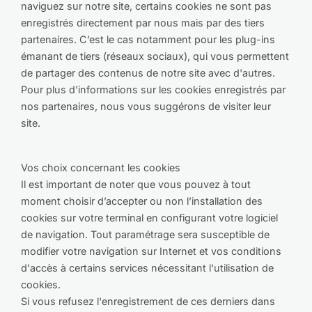
naviguez sur notre site, certains cookies ne sont pas
enregistrés directement par nous mais par des tiers
partenaires. C’est le cas notamment pour les plug-ins
émanant de tiers (réseaux sociaux), qui vous permettent
de partager des contenus de notre site avec d'autres.
Pour plus d'informations sur les cookies enregistrés par
nos partenaires, nous vous suggérons de visiter leur
site.
Vos choix concernant les cookies
Il est important de noter que vous pouvez à tout
moment choisir d’accepter ou non l’installation des
cookies sur votre terminal en configurant votre logiciel
de navigation. Tout paramétrage sera susceptible de
modifier votre navigation sur Internet et vos conditions
d'accès à certains services nécessitant l'utilisation de
cookies.
Si vous refusez l'enregistrement de ces derniers dans