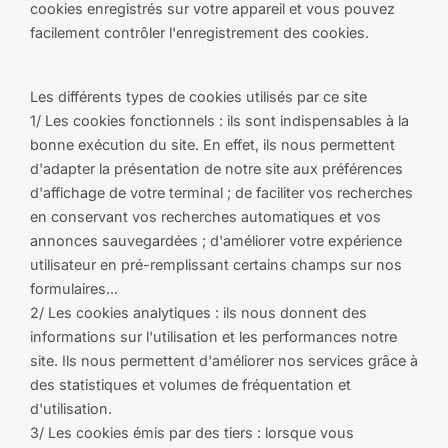
cookies enregistrés sur votre appareil et vous pouvez
facilement contrôler l'enregistrement des cookies.
Les différents types de cookies utilisés par ce site
1/ Les cookies fonctionnels : ils sont indispensables à la
bonne exécution du site. En effet, ils nous permettent
d'adapter la présentation de notre site aux préférences
d'affichage de votre terminal ; de faciliter vos recherches
en conservant vos recherches automatiques et vos
annonces sauvegardées ; d'améliorer votre expérience
utilisateur en pré-remplissant certains champs sur nos
formulaires...
2/ Les cookies analytiques : ils nous donnent des
informations sur l'utilisation et les performances notre
site. Ils nous permettent d'améliorer nos services grâce à
des statistiques et volumes de fréquentation et
d'utilisation.
3/ Les cookies émis par des tiers : lorsque vous