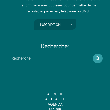
ce formulaire soient utilisées pour permettre de me
recontacter par e-mail, téléphone ou SMS.
AUTRES ACTIONS
INSCRIPTION
Rechercher
ACCUEIL
ACTUALITÉ
AGENDA
MAIRIE