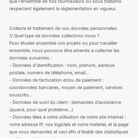
que l'ensemble de nos fournisseurs ou sous traitants
respectent également la réglementation en vigueur.
Collecte et traitement de vos données personnelles
1/ Quel type de données collectons-nous ?
Pour étudier ensemble vos projets ou pour travailler
ensemble, nous pouvons être amenés à collecter les
données suivantes :
- Données d’identification : nom, prénom, adresse
postale, numéro de téléphone, email...
- Données de facturation et/ou de paiement :
coordonnées bancaires, moyen de paiement, services
souscrits...
- Données de suivi du client : demandes d’assistance
(quand, pour quel problème...)
- Données liées à votre utilisation de notre site internet :
votre adresse IP, vos logiciels et votre matériel, et la page
que vous demandez et ceci afin d'établir des statistiques