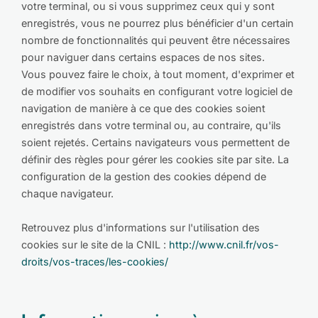
votre terminal, ou si vous supprimez ceux qui y sont
enregistrés, vous ne pourrez plus bénéficier d'un certain
nombre de fonctionnalités qui peuvent être nécessaires
pour naviguer dans certains espaces de nos sites.
Vous pouvez faire le choix, à tout moment, d'exprimer et
de modifier vos souhaits en configurant votre logiciel de
navigation de manière à ce que des cookies soient
enregistrés dans votre terminal ou, au contraire, qu'ils
soient rejetés. Certains navigateurs vous permettent de
définir des règles pour gérer les cookies site par site. La
configuration de la gestion des cookies dépend de
chaque navigateur.
Retrouvez plus d'informations sur l'utilisation des
cookies sur le site de la CNIL :
http://www.cnil.fr/vos-
droits/vos-traces/les-cookies/