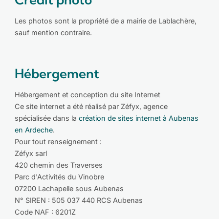
Les photos sont la propriété de a mairie de Lablachère,
sauf mention contraire.
Hébergement
Hébergement et conception du site Internet
Ce site internet a été réalisé par Zéfyx, agence
spécialisée dans la
création de sites internet à Aubenas
en Ardeche
.
Pour tout renseignement :
Zéfyx sarl
420 chemin des Traverses
Parc d'Activités du Vinobre
07200 Lachapelle sous Aubenas
N° SIREN : 505 037 440 RCS Aubenas
Code NAF : 6201Z