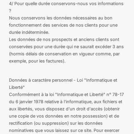
4/ Pour quelle durée conservons-nous vos informations
?
Nous conservons les données nécessaires au bon
fonctionnement des services de nos clients pour une
durée indéterminée.
Les données de nos prospects et anciens clients sont
conservées pour une durée qui ne saurait excéder 3 ans
(hormis délais de conservation en vigueur comme, par
exemple, pour les factures).
Données à caractère personnel - Loi "Informatique et
Liberté"
Conformément à la loi "Informatique et Liberté" n° 78-17
du 6 janvier 1978 relative à l'informatique, aux fichiers et
aux libertés, vous disposez d'un droit d'accès (obtenir
une copie de vos données en notre possession) et de
rectification (ou suppression) sur les données
nominatives que vous laissez sur ce site. Pour exercer