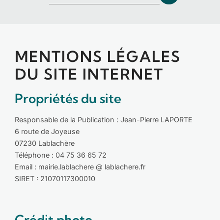
MENTIONS LÉGALES
DU SITE INTERNET
Propriétés du site
Responsable de la Publication : Jean-Pierre LAPORTE
6 route de Joyeuse
07230 Lablachère
Téléphone : 04 75 36 65 72
Email : mairie.lablachere @ lablachere.fr
SIRET : 21070117300010
Crédit photo