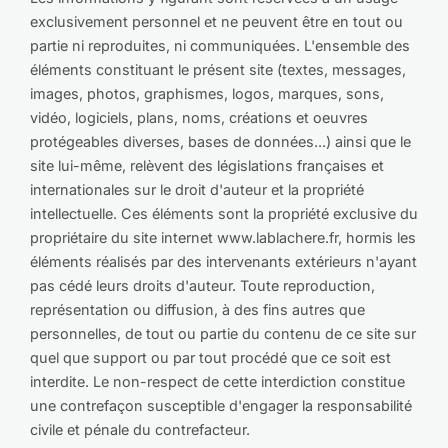
exclusivement personnel et ne peuvent être en tout ou
partie ni reproduites, ni communiquées. L'ensemble des
éléments constituant le présent site (textes, messages,
images, photos, graphismes, logos, marques, sons,
vidéo, logiciels, plans, noms, créations et oeuvres
protégeables diverses, bases de données...) ainsi que le
site lui-même, relèvent des législations françaises et
internationales sur le droit d'auteur et la propriété
intellectuelle. Ces éléments sont la propriété exclusive du
propriétaire du site internet www.lablachere.fr, hormis les
éléments réalisés par des intervenants extérieurs n'ayant
pas cédé leurs droits d'auteur. Toute reproduction,
représentation ou diffusion, à des fins autres que
personnelles, de tout ou partie du contenu de ce site sur
quel que support ou par tout procédé que ce soit est
interdite. Le non-respect de cette interdiction constitue
une contrefaçon susceptible d'engager la responsabilité
civile et pénale du contrefacteur.