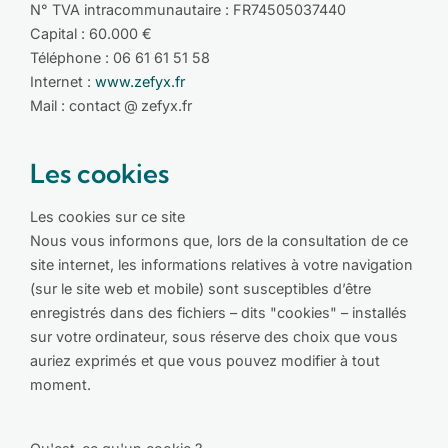
N° TVA intracommunautaire : FR74505037440
Capital : 60.000 €
Téléphone : 06 61 61 51 58
Internet :
www.zefyx.fr
Mail : contact @ zefyx.fr
Les cookies
Les cookies sur ce site
Nous vous informons que, lors de la consultation de ce
site internet, les informations relatives à votre navigation
(sur le site web et mobile) sont susceptibles d’être
enregistrés dans des fichiers – dits "cookies" – installés
sur votre ordinateur, sous réserve des choix que vous
auriez exprimés et que vous pouvez modifier à tout
moment.