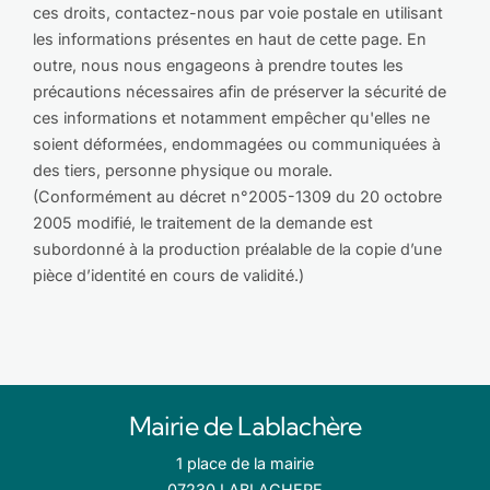
ces droits, contactez-nous par voie postale en utilisant
les informations présentes en haut de cette page. En
outre, nous nous engageons à prendre toutes les
précautions nécessaires afin de préserver la sécurité de
ces informations et notamment empêcher qu'elles ne
soient déformées, endommagées ou communiquées à
des tiers, personne physique ou morale.
(Conformément au décret n°2005-1309 du 20 octobre
2005 modifié, le traitement de la demande est
subordonné à la production préalable de la copie d’une
pièce d’identité en cours de validité.)
Mairie de Lablachère
1 place de la mairie
07230 LABLACHERE