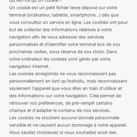
Qu'est-ce qu'un cookie ?
Un cookie est un petit fichier texte déposé sur votre
terminal (ordinateur, tablette, smartphone...) dès que
vous consultez un service en ligne. Les cookies ont pour
but de collecter des informations relatives à votre
navigation afin de vous adresser des services
personnalisés et d’identifier votre terminal lors de vos
prochaines visites, sous réserve de vos choix. Dans
votre ordinateur les cookies sont gérés par votre
navigateur internet.
Les cookies enregistrés ne vous reconnaissent pas
personnellement en tant qu'individu, mais reconnaissent
seulement l'appareil que vous êtes en train d'utiliser et
des informations sur votre navigation. Cela permet de
retrouver vos préférences, de pré-remplir certains
champs et d'adapter le contenu de nos services.
Les cookies ne stockent aucune donnée personnelle
sensible et ne causent aucun dommage à votre appareil.
Vous seul(e) choisissez si vous souhaitez avoir des