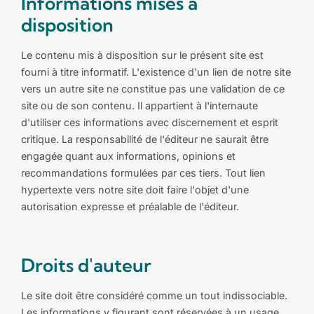
Informations mises à
disposition
Le contenu mis à disposition sur le présent site est
fourni à titre informatif. L'existence d'un lien de notre site
vers un autre site ne constitue pas une validation de ce
site ou de son contenu. Il appartient à l'internaute
d'utiliser ces informations avec discernement et esprit
critique. La responsabilité de l'éditeur ne saurait être
engagée quant aux informations, opinions et
recommandations formulées par ces tiers. Tout lien
hypertexte vers notre site doit faire l'objet d'une
autorisation expresse et préalable de l'éditeur.
Droits d'auteur
Le site doit être considéré comme un tout indissociable.
Les informations y figurant sont réservées à un usage