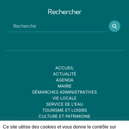
Rechercher
ACCUEIL
ACTUALITÉ
AGENDA
MAIRIE
DÉMARCHES ADMINISTRATIVES
VIE LOCALE
SERVICE DE L'EAU
TOURISME ET LOISIRS
CULTURE ET PATRIMOINE
CONTACT
Ce site utilise des cookies et vous donne le contrôle sur