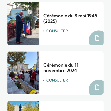
Cérémonie du 8 mai 1945
(2025)
CONSULTER
Cérémonie du 11
novembre 2024
CONSULTER