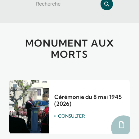
MONUMENT AUX
MORTS
Cérémonie du 8 mai 1945
(2026)
CONSULTER