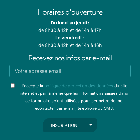
Horaires d'ouverture
Du lundi au jeudi :
de 8h30 à 12h et de 14h à 17h
Le vendredi :
de 8h30 à 12h et de 14h à 16h
Recevez nos infos par e-mail
J'accepte la
politique de protection des données
du site
internet et par là même que les informations saisies dans
ce formulaire soient utilisées pour permettre de me
recontacter par e-mail, téléphone ou SMS.
AUTRES ACTIONS
INSCRIPTION