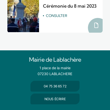
Cérémonie du 8 mai 2023
CONSULTER
Mairie de Lablachère
1 place de la mairie
07230 LABLACHERE
04 75 36 65 72
NOUS ÉCRIRE