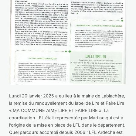
Lundi 20 janvier 2025 a eu lieu à la mairie de Lablachère,
la remise du renouvellement du label de Lire et Faire Lire
« MA COMMUNE AIME LIRE ET FAIRE LIRE ». La
coordination LFL était représentée par Martine qui est à
l’origine de la mise en place de LFL dans le département.
Quel parcours accompli depuis 2006 : LFL Ardèche est