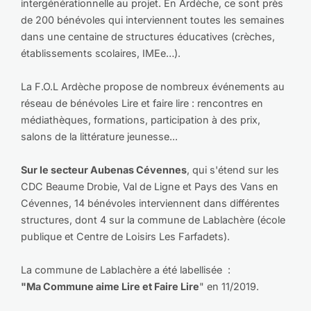
intergénérationnelle au projet. En Ardèche, ce sont près
de 200 bénévoles qui interviennent toutes les semaines
dans une centaine de structures éducatives (crèches,
établissements scolaires, IMEe…).
La F.O.L Ardèche propose de nombreux événements au
réseau de bénévoles Lire et faire lire : rencontres en
médiathèques, formations, participation à des prix,
salons de la littérature jeunesse...
Sur le secteur Aubenas Cévennes
, qui s'étend sur les
CDC Beaume Drobie, Val de Ligne et Pays des Vans en
Cévennes, 14 bénévoles interviennent dans différentes
structures, dont 4 sur la commune de Lablachère (école
publique et Centre de Loisirs Les Farfadets).
La commune de Lablachère a été labellisée :
"Ma Commune aime Lire et Faire Lire
" en 11/2019.