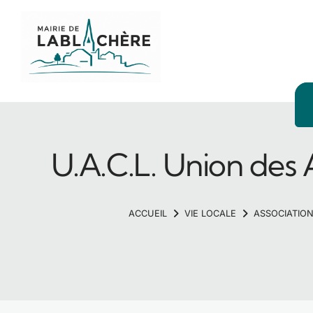
Panneau de gestion des cookies
U.A.C.L. Union des
VIE LOCALE
ASSOCIATIO