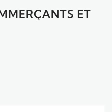
COMMERÇANTS ET