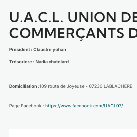
U.A.C.L. UNION 
COMMERÇANTS D
Président : Claustre yohan
Trésorière : Nadia chatelard
Domiciliation :
109 route de Joyeuse - 07230 LABLACHERE
Page Facebook :
https://www.facebook.com/UACL07/