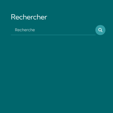
Rechercher