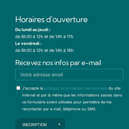
Horaires d'ouverture
Du lundi au jeudi :
de 8h30 à 12h et de 14h à 17h
Le vendredi :
de 8h30 à 12h et de 14h à 16h
Recevez nos infos par e-mail
J'accepte la
politique de protection des données
du site
internet et par là même que les informations saisies dans
ce formulaire soient utilisées pour permettre de me
recontacter par e-mail, téléphone ou SMS.
AUTRES ACTIONS
INSCRIPTION