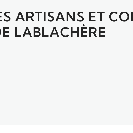
DES ARTISANS ET 
E LABLACHÈRE