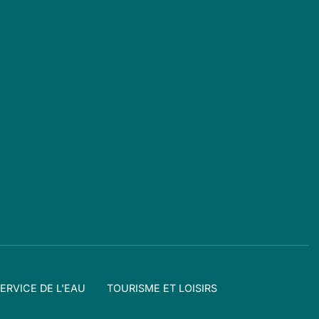
ERVICE DE L'EAU
TOURISME ET LOISIRS