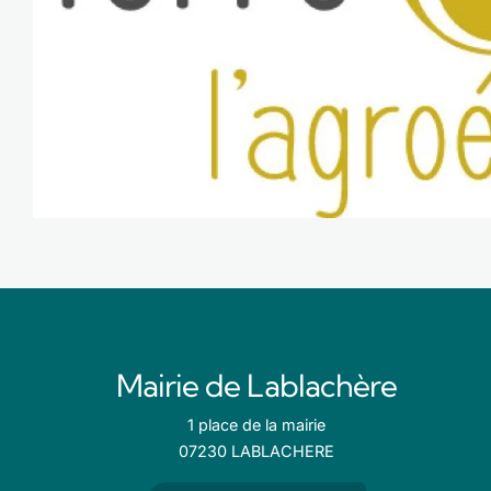
Mairie de Lablachère
1 place de la mairie
07230 LABLACHERE