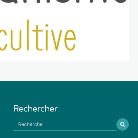
Rechercher