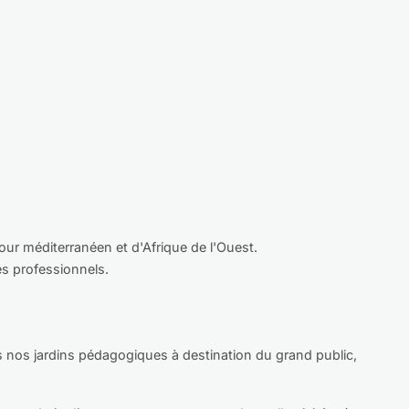
ur méditerranéen et d'Afrique de l'Ouest.
es professionnels.
ans nos jardins pédagogiques à destination du grand public,