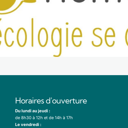
Horaires d'ouverture
Du lundi au jeudi :
de 8h30 à 12h et de 14h à 17h
Le vendredi :