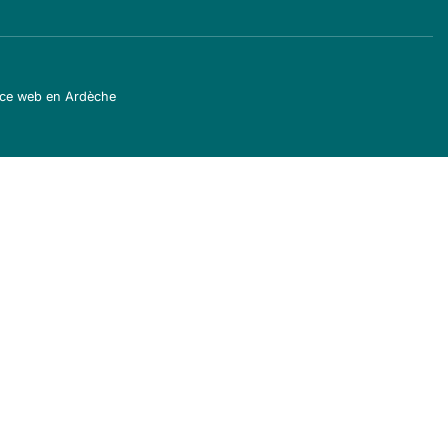
ce web en Ardèche