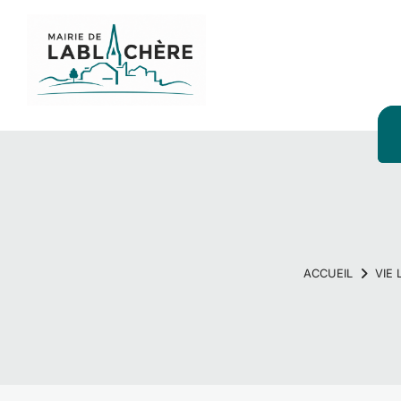
Panneau de gestion des cookies
VIE