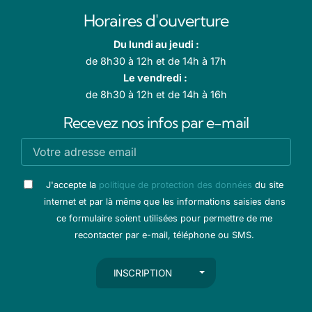
Horaires d'ouverture
Du lundi au jeudi :
de 8h30 à 12h et de 14h à 17h
Le vendredi :
de 8h30 à 12h et de 14h à 16h
Recevez nos infos par e-mail
J'accepte la
politique de protection des données
du site
internet et par là même que les informations saisies dans
ce formulaire soient utilisées pour permettre de me
recontacter par e-mail, téléphone ou SMS.
AUTRES ACTIONS
INSCRIPTION