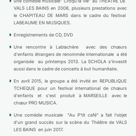
une comédie musicale" Croqu'la vie" au THEÂTRE DE
VALS LES BAINS en 2008, plusieurs prestations avec
le CHAPITEAU DE MARS dans le cadre du festival
LABEAUME EN MUSIQUES.
Enregistrements de CD, DVD
Une rencontre à Lablachère avec des chœurs
d'enfants étrangers de renommée internationale a été
organisée au printemps 2013. La SCHOLA s'investit
aussi dans le cadre de concerts à but humanitaire.
En avril 2015, le groupe a été invité en REPUBLIQUE
TCHEQUE pour un festival international de chœurs
d'enfants et s'est produit à MARSEILLE avec le
chœur PRO MUSICA.
Une comédie musicale "Au P'tit café" a fait l'objet
d'un grand succès sur la scène du Théâtre de VALS
LES BAINS en juin 2017.