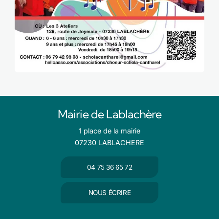
Mairie de Lablachère
1 place de la mairie
07230 LABLACHERE
04 75 36 65 72
NOUS ÉCRIRE