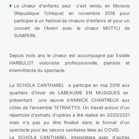
Le chœur d'enfants seul s'est rendu en Moravie
(République Tchèque) en novembre 2018 pour
participer à un festival de chœurs d'enfants et pour un
concert de l'Avent avec le chœur MOTYLI de
SUMPERK.
Depuis trois ans le chœur est accompagné par Estelle
HARBULOT violoniste professionnelle, pianiste et
intermittente du spectacle.
La SCHOLA CANTHAREL a participé en mai 2019 aux
quartiers d'hiver de LABEAUME EN MUSIQUES en
présentant une œuvre d'ANNICK CHARTREUX aux
côtés de l'ensemble TETRAKTYS. Un travail autour d'un
répertoire d'extraits d'opéras a été réalisé en 2020/2021
mais n'a pas pu être finalisé dans le format d'un
spectacle pour les raisons sanitaires liées au COVID.
La SCHOLA CANTHAREL interprètera avec d'autres