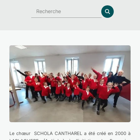
Le chœur SCHOLA CANTHAREL a été créé en 2000 à