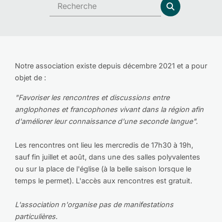
Notre association existe depuis décembre 2021 et a pour
objet de :
"Favoriser les rencontres et discussions entre
anglophones et francophones vivant dans la région afin
d'améliorer leur connaissance d'une seconde langue".
Les rencontres ont lieu les mercredis de 17h30 à 19h,
sauf fin juillet et août, dans une des salles polyvalentes
ou sur la place de l'église (à la belle saison lorsque le
temps le permet). L'accès aux rencontres est gratuit.
L'association n'organise pas de manifestations
particulières.