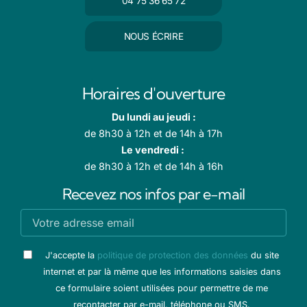
04 75 36 65 72
NOUS ÉCRIRE
Horaires d'ouverture
Du lundi au jeudi :
de 8h30 à 12h et de 14h à 17h
Le vendredi :
de 8h30 à 12h et de 14h à 16h
Recevez nos infos par e-mail
J'accepte la
politique de protection des données
du site
internet et par là même que les informations saisies dans
ce formulaire soient utilisées pour permettre de me
recontacter par e-mail, téléphone ou SMS.