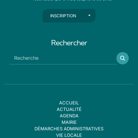
AUTRES ACTIONS
INSCRIPTION
Rechercher
ACCUEIL
ACTUALITÉ
AGENDA
MAIRIE
DÉMARCHES ADMINISTRATIVES
VIE LOCALE