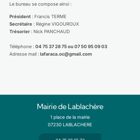
Le bureau se compose ainsi :
Président
: Francis TERME
Secrétaire
: Régine VIGOUROUX
Trésorier
: Nick PANCHAUD
Téléphone :
04 75 37 28 75 ou 07 50 95 09 03
Adresse mail :
lafaraca.oc@gmail.com
Mairie de Lablachère
1 place de la mairie
07230 LABLACHERE